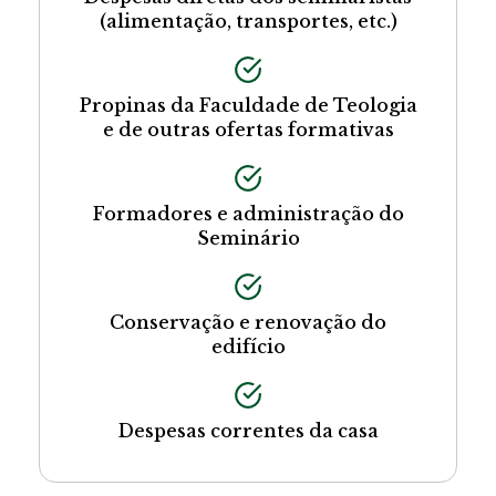
(alimentação, transportes, etc.)
Propinas da Faculdade de Teologia
e de outras ofertas formativas
Formadores e administração do
Seminário
Conservação e renovação do
edifício
Despesas correntes da casa