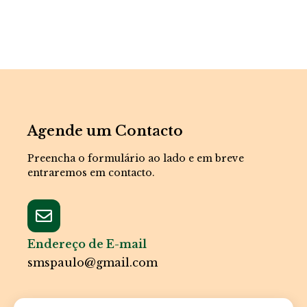
Agende um Contacto
Preencha o formulário ao lado e em breve
entraremos em contacto.
Endereço de E-mail
smspaulo@gmail.com