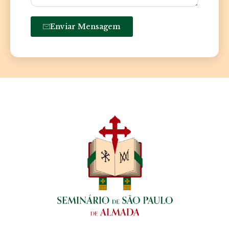
Enviar Mensagem