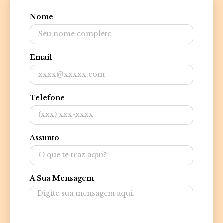
Nome
Email
Telefone
Assunto
A Sua Mensagem