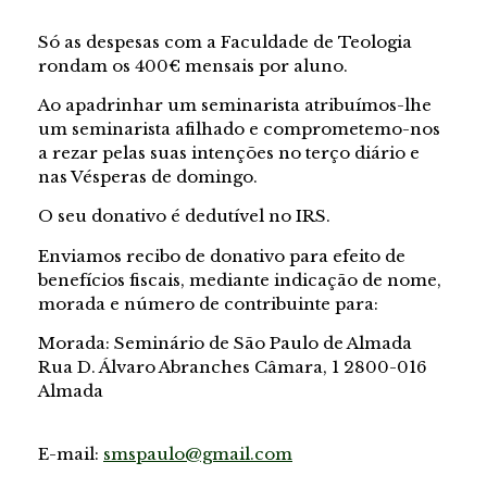
Só as despesas com a Faculdade de Teologia
rondam os 400€ mensais por aluno.
Ao apadrinhar um seminarista atribuímos-lhe
um seminarista afilhado e comprometemo-nos
a rezar pelas suas intenções no terço diário e
nas Vésperas de domingo.
O seu donativo é dedutível no IRS.
Enviamos recibo de donativo para efeito de
benefícios fiscais, mediante indicação de nome,
morada e número de contribuinte para:
Morada: Seminário de São Paulo de Almada
Rua D. Álvaro Abranches Câmara, 1 2800-016
Almada
E-mail:
smspaulo@gmail.com