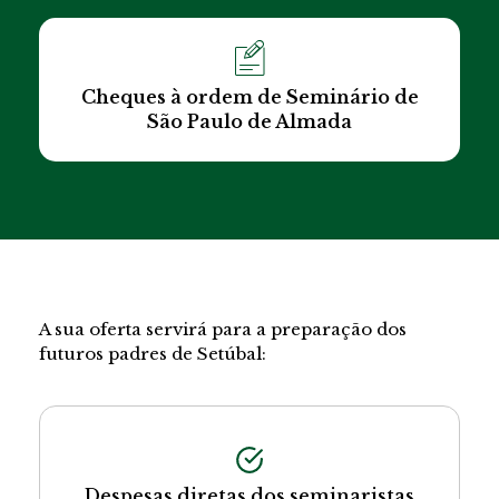
Cheques à ordem de Seminário de
São Paulo de Almada
A sua oferta servirá para a preparação dos
futuros padres de Setúbal:
Despesas diretas dos seminaristas