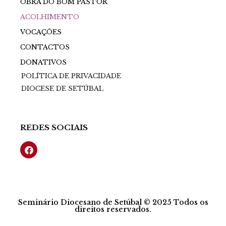
OBRA DO BOM PASTOR
ACOLHIMENTO
VOCAÇÕES
CONTACTOS
DONATIVOS
POLÍTICA DE PRIVACIDADE
DIOCESE DE SETÚBAL
REDES SOCIAIS
Seminário Diocesano de Setúbal © 2025 Todos os
direitos reservados.