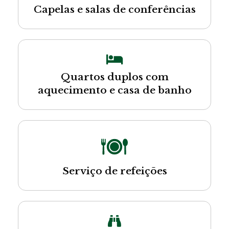
Capelas e salas de conferências
Quartos duplos com
aquecimento e casa de banho
Serviço de refeições