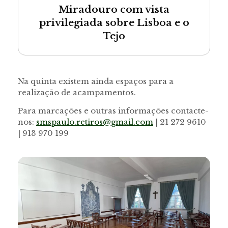
Miradouro com vista
privilegiada sobre Lisboa e o
Tejo
Na quinta existem ainda espaços para a
realização de acampamentos.
Para marcações e outras informações contacte-
nos:
smspaulo.retiros@gmail.com
| 21 272 9610
| 913 970 199