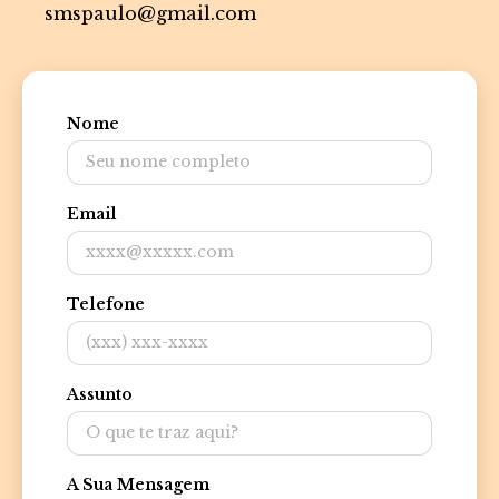
smspaulo@gmail.com
Nome
Email
Telefone
Assunto
A Sua Mensagem