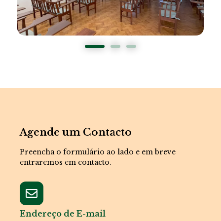
Agende um Contacto
Preencha o formulário ao lado e em breve
entraremos em contacto.
Endereço de E-mail