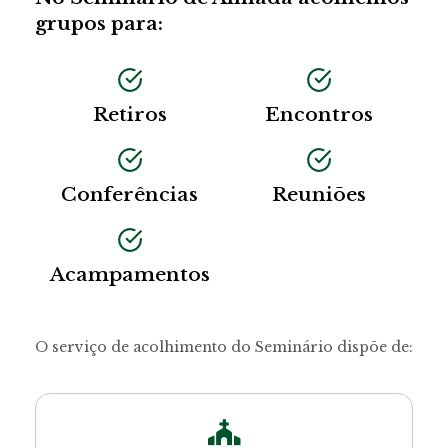
grupos para:
Retiros
Encontros
Conferências
Reuniões
Acampamentos
O serviço de acolhimento do Seminário dispõe de: