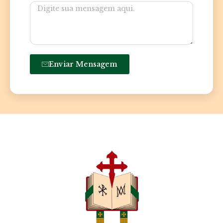
Enviar Mensagem